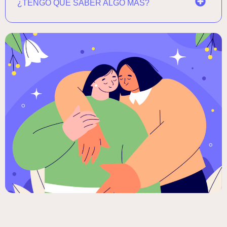
¿TENGO QUE SABER ALGO MÁS?