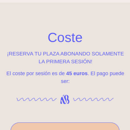
Coste
¡RESERVA TU PLAZA ABONANDO SOLAMENTE
LA PRIMERA SESIÓN!
El coste por sesión es de
45 euros
. El pago puede
ser: