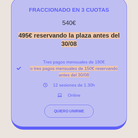
FRACCIONADO EN 3 CUOTAS
540€
495€ reservando la plaza antes del
30/08
Tres pagos mensuales de 180€
o tres pagos mensuales de 150€ reservando
antes del 30/08
12 sesiones de 1.30h
Online
QUIERO UNIRME