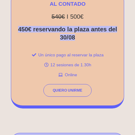
AL CONTADO
540€
I 500€
450€ reservando la plaza antes del
30/08
Un único pago al reservar la plaza
12 sesiones de 1.30h
Online
QUIERO UNIRME