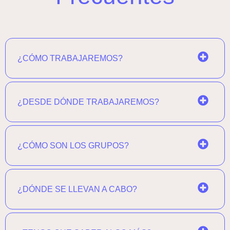
¿CÓMO TRABAJAREMOS?
¿DESDE DÓNDE TRABAJAREMOS?
¿CÓMO SON LOS GRUPOS?
¿DÓNDE SE LLEVAN A CABO?