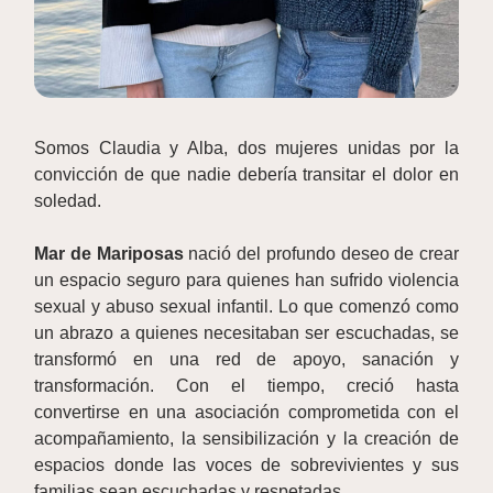
Somos Claudia y Alba, dos mujeres unidas por la
convicción de que nadie debería transitar el dolor en
soledad.
Mar de Mariposas
nació del profundo deseo de crear
un espacio seguro para quienes han sufrido violencia
sexual y abuso sexual infantil. Lo que comenzó como
un abrazo a quienes necesitaban ser escuchadas, se
transformó en una red de apoyo, sanación y
transformación. Con el tiempo, creció hasta
convertirse en una asociación comprometida con el
acompañamiento, la sensibilización y la creación de
espacios donde las voces de sobrevivientes y sus
familias sean escuchadas y respetadas.