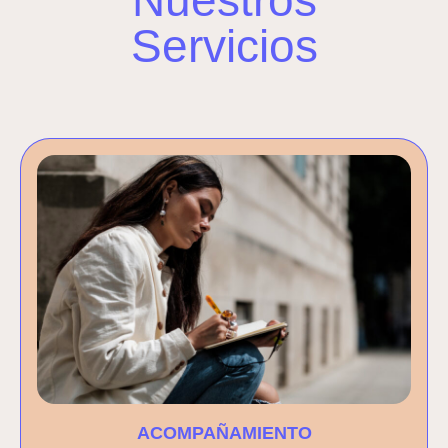
Nuestros
Servicios
ACOMPAÑAMIENTO