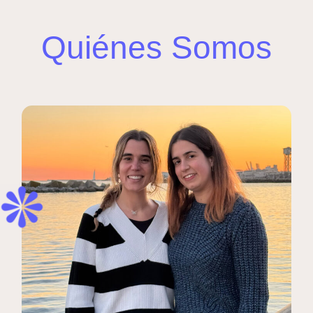
Quiénes Somos