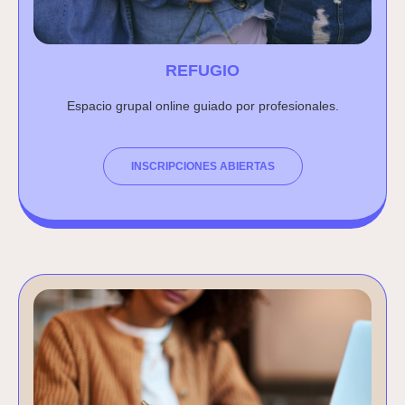
REFUGIO
Espacio grupal online guiado por profesionales.
INSCRIPCIONES ABIERTAS