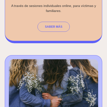
A través de sesiones individuales online, para víctimas y
familiares.
SABER MÁS