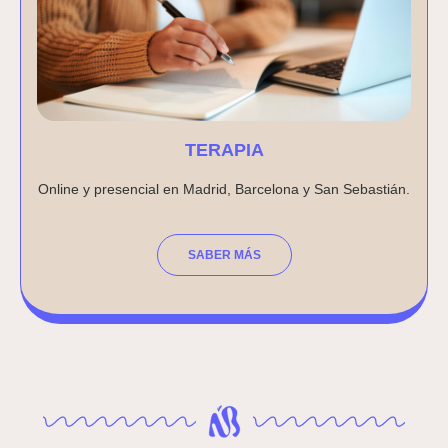
TERAPIA
Online y presencial en Madrid, Barcelona y San Sebastián.
SABER MÁS