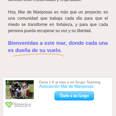
Hoy, Mar de Mariposas es más que un proyecto: es
una comunidad que trabaja cada día para que el
miedo se transforme en fortaleza, y para que cada
persona pueda recuperar su voz y su libertad.
Bienvenidas a este mar, donde cada una
es
dueña de su vuelo.